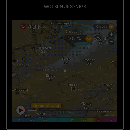
WOLKEN JESSNIGK