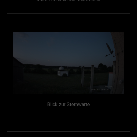
Blick zur Sternwarte