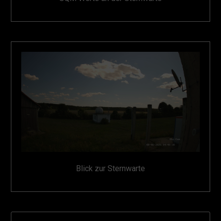
Blick zur Sternwarte