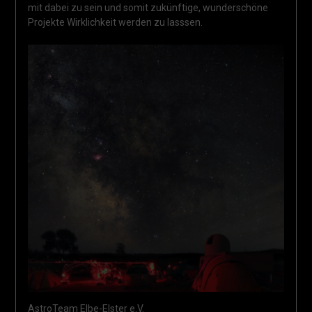
mit dabei zu sein und somit zukünftige, wunderschöne
Projekte Wirklichkeit werden zu lasssen.
AstroTeam Elbe-Elster e.V.