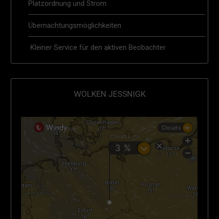
Platzordnung und Strom
Übernachtungsmöglichkeiten
Kleiner Service für den aktiven Beobachter
WOLKEN JESSNIGK