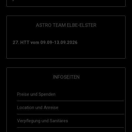
ASTRO TEAM ELBE-ELSTER
27. HTT vom 09.09-13.09.2026
INFOSEITEN
Preise und Spenden
Location und Anreise
Verpflegung und Sanitäres