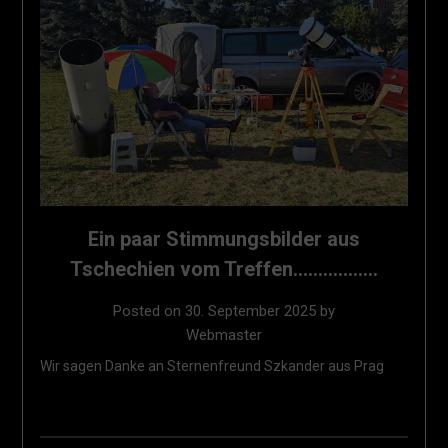
Ein paar Stimmungsbilder aus
Tschechien vom Treffen……………..
Posted on
30. September 2025
by
Webmaster
Wir sagen Danke an Sternenfreund Szkander aus Prag