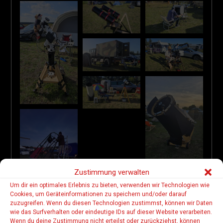
Zustimmung verwalten
Um dir ein optimales Erlebnis zu bieten, verwenden wir Technologien wie
Cookies, um Geräteinformationen zu speichern und/oder darauf
zuzugreifen. Wenn du diesen Technologien zustimmst, können wir Daten
wie das Surfverhalten oder eindeutige IDs auf dieser Website verarbeiten.
Wenn du deine Zustimmung nicht erteilst oder zurückziehst, können