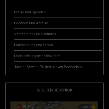
Preise und Spenden
Location und Anreise
Verpflegung und Sanitäres
Platzordnung und Strom
Übernachtungsmöglichkeiten
Kleiner Service für den aktiven Beobachter
WOLKEN JESSNIGK