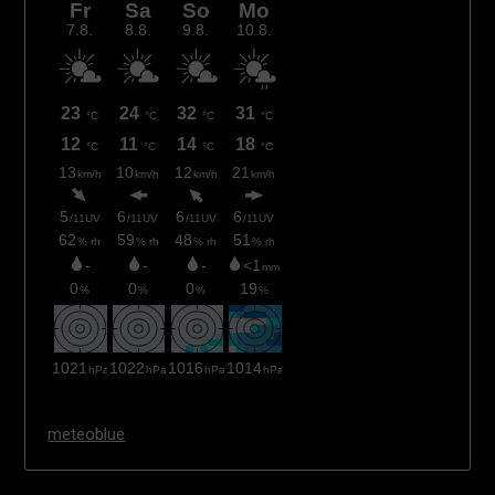
meteoblue