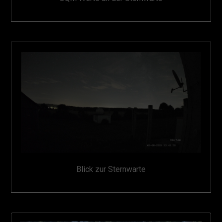
Blick zur Sternwarte