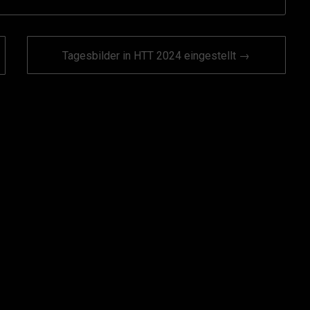
Tagesbilder in HTT 2024 eingestellt →