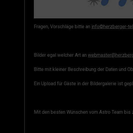
Fragen, Vorschläge bitte an
info©herzberger-te
Bilder egal welcher Art an
webmaster@herzberge
Bitte mit kleiner Beschreibung der Daten und Ob
Ein Upload für Gäste in der Bildergalerie ist gepl
Mit den besten Wünschen vom Astro Team bis 