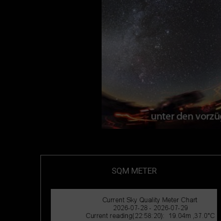
SQM METER