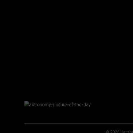
© 2026 Herzbe