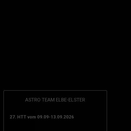
ASTRO TEAM ELBE-ELSTER
27. HTT vom 09.09-13.09.2026