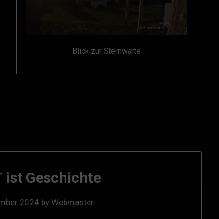
Blick zur Sternwarte
 ist Geschichte
ember 2024
by
Webmaster