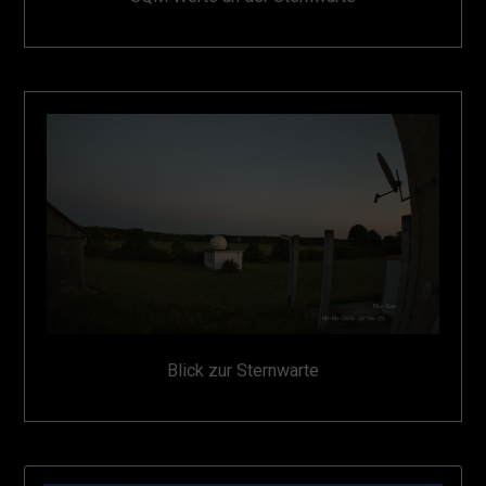
Blick zur Sternwarte