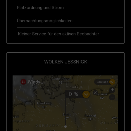
Platzordnung und Strom
Übernachtungsmöglichkeiten
Kleiner Service für den aktiven Beobachter
WOLKEN JESSNIGK